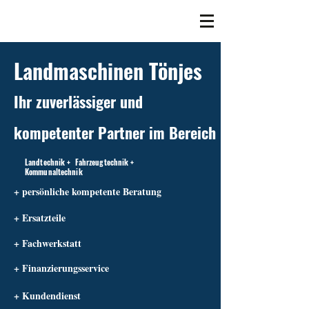
Landmaschinen Tönjes
Ihr zuverlässiger und
kompetenter Partner im Bereich
Landtechnik + Fahrzeugtechnik +
Kommunaltechnik
+ persönliche kompetente Beratung
+ Ersatzteile
+ Fachwerkstatt
+ Finanzierungsservice
+ Kundendienst