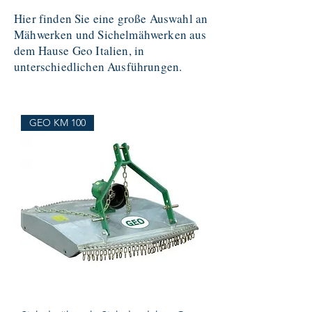
Hier finden Sie eine große Auswahl an
Mähwerken und Sichelmähwerken aus
dem Hause Geo Italien, in
unterschiedlichen Ausführungen.
GEO KM 100