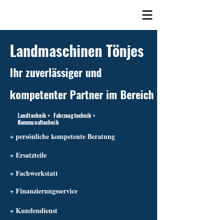
Landmaschinen Tönjes
Ihr zuverlässiger und
kompetenter Partner im Bereich
Landtechnik + Fahrzeugtechnik +
Kommunaltechnik
+ persönliche kompetente Beratung
+ Ersatzteile
+ Fachwerkstatt
+ Finanzierungsservice
+ Kundendienst