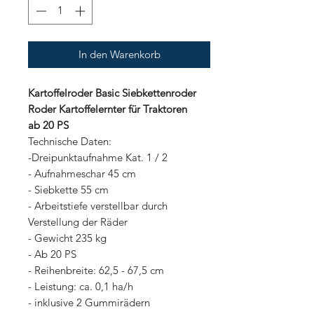
In den Warenkorb
Kartoffelroder Basic Siebkettenroder
Roder Kartoffelernter für Traktoren
ab 20 PS
Technische Daten:
-Dreipunktaufnahme Kat. 1 / 2
- Aufnahmeschar 45 cm
- Siebkette 55 cm
- Arbeitstiefe verstellbar durch
Verstellung der Räder
- Gewicht 235 kg
- Ab 20 PS
- Reihenbreite: 62,5 - 67,5 cm
- Leistung: ca. 0,1 ha/h
- inklusive 2 Gummirädern